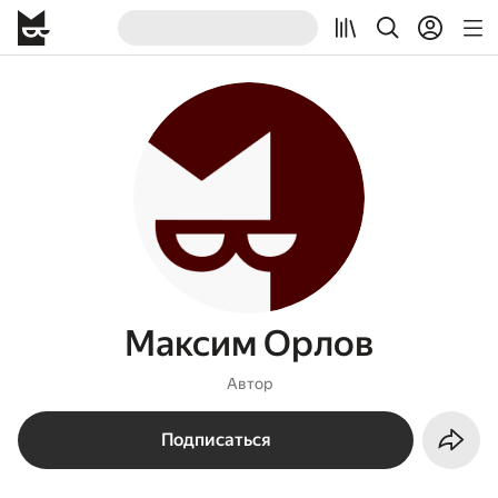
Максим Орлов
Автор
Подписаться