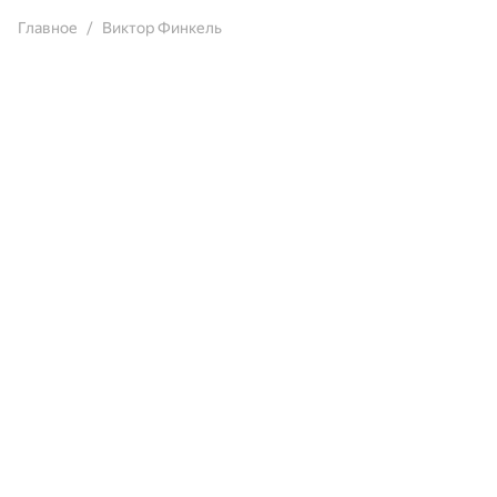
Главное
Виктор Финкель