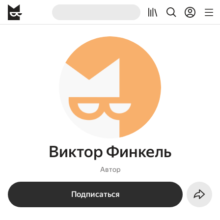
Виктор Финкель
Автор
Подписаться