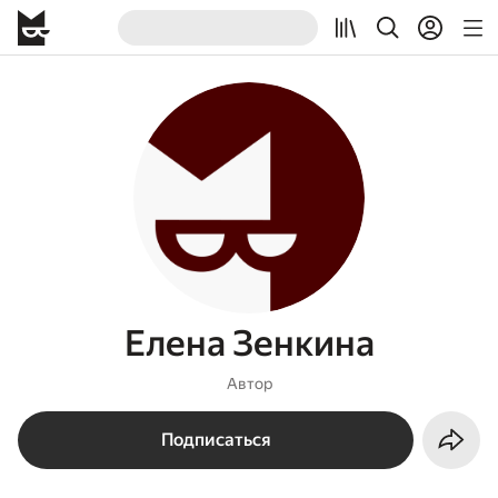
Елена Зенкина
Автор
Подписаться