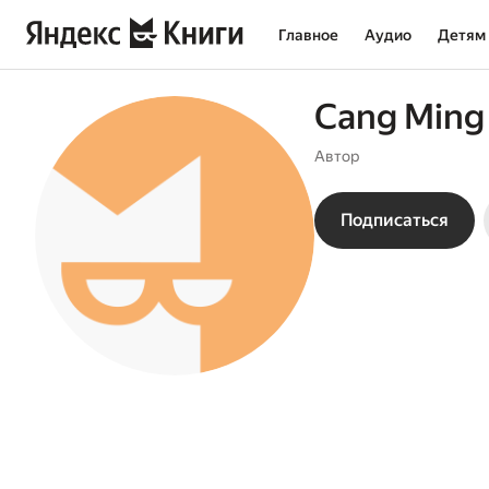
Главное
Аудио
Детям
Cang Ming
Автор
Подписаться