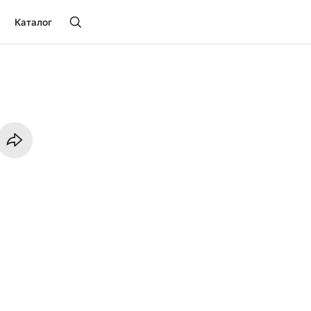
Каталог