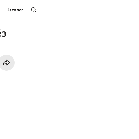
Каталог
ёз