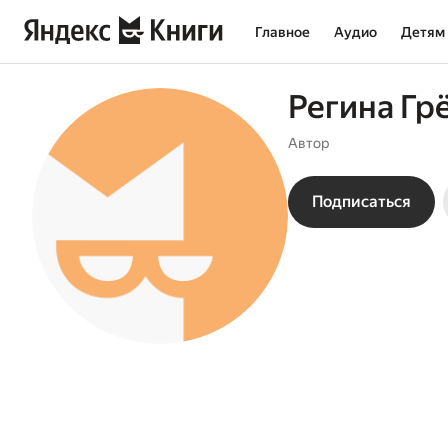
Главное
Аудио
Детям
Регина Гр
Автор
Подписаться