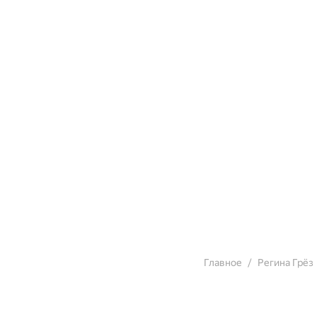
Главное
Регина Грёз