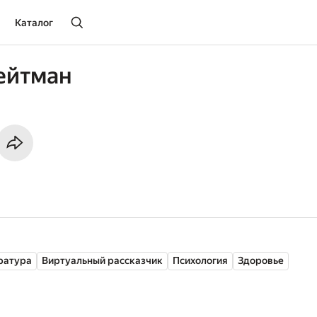
Каталог
ейтман
ратура
Виртуальный рассказчик
Психология
Здоровье