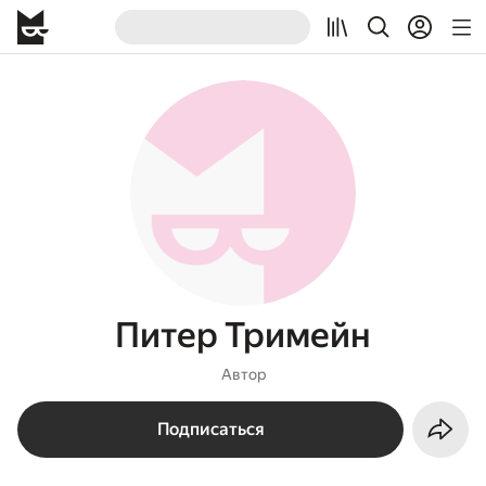
Питер Тримейн
Автор
Подписаться