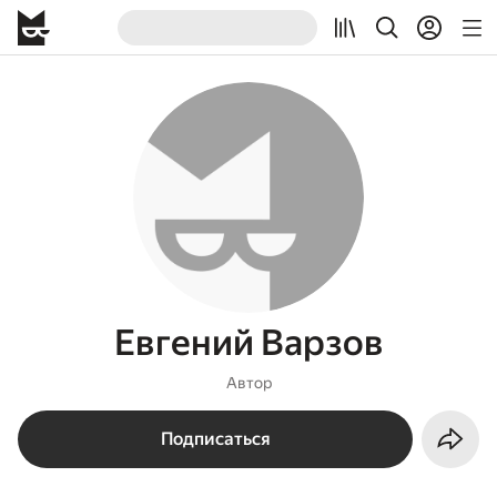
Евгений Варзов
Автор
Подписаться