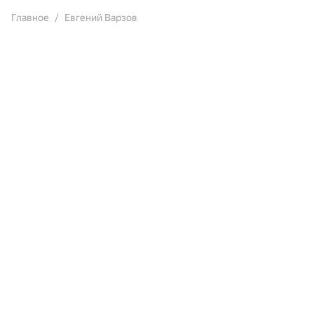
Главное
Евгений Варзов