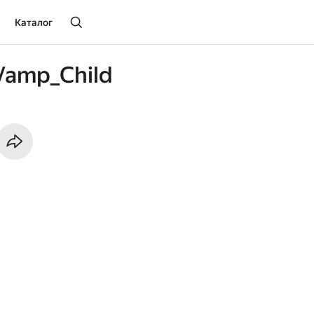
Каталог
Vamp_Child