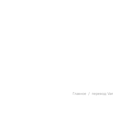
Главное
перевод: Vam