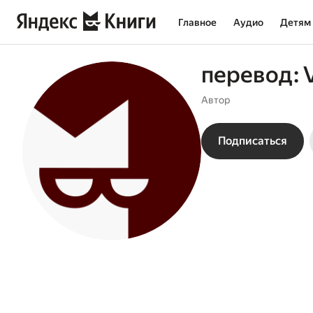
Главное
Аудио
Детям
перевод: 
Автор
Подписаться