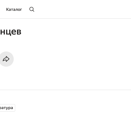
Каталог
Анцев
ратура