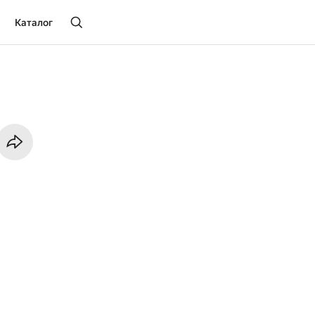
Каталог