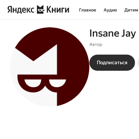
Главное
Аудио
Детям
Insane Jay
Автор
Подписаться