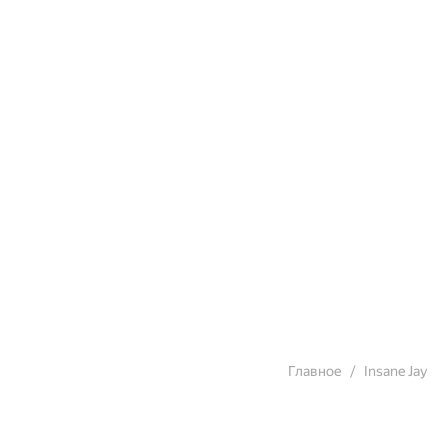
Главное
Insane Jay