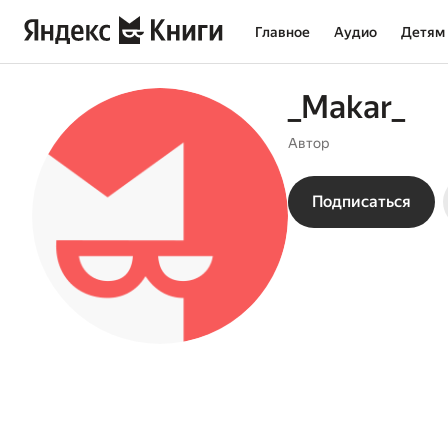
Главное
Аудио
Детям
_Makar_
Автор
Подписаться