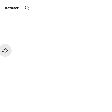
Каталог