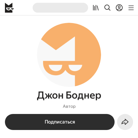
Джон Боднер
Автор
Подписаться