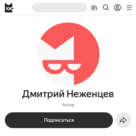
Дмитрий Неженцев
Автор
Подписаться