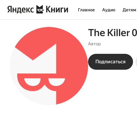
Главное
Аудио
Детям
The Killer 
Автор
Подписаться