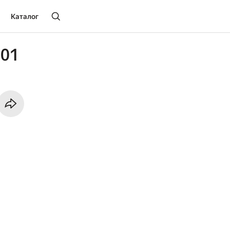
Каталог
001