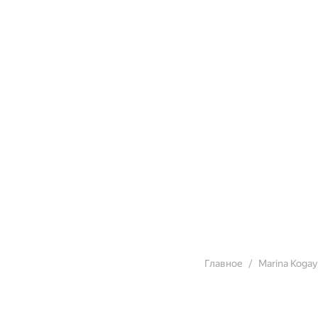
Главное
Marina Kogay