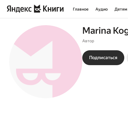
Главное
Аудио
Детям
Marina Ko
Автор
Подписаться