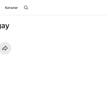
Каталог
gay