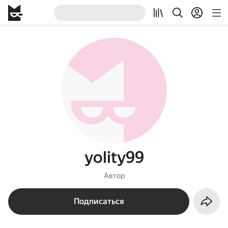
yolity99
Автор
Подписаться