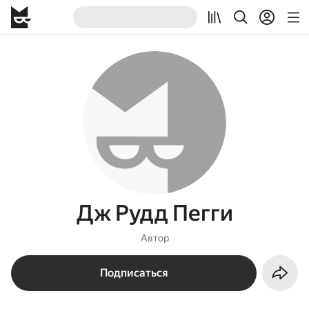
Дж Рудд Пегги
Автор
Подписаться