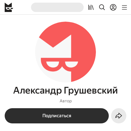
Александр Грушевский
Автор
Подписаться