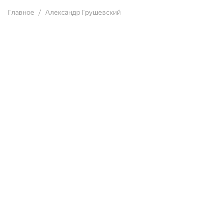
Главное
Александр Грушевский