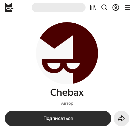
Chebax
Автор
Подписаться