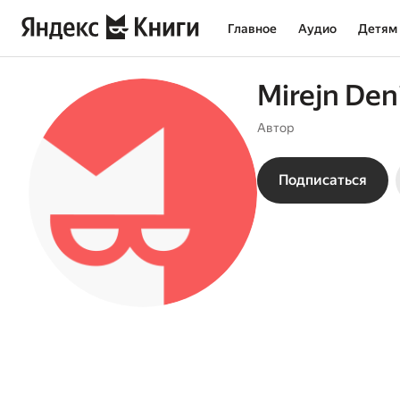
Главное
Аудио
Детям
Mirejn Deni
Автор
Подписаться