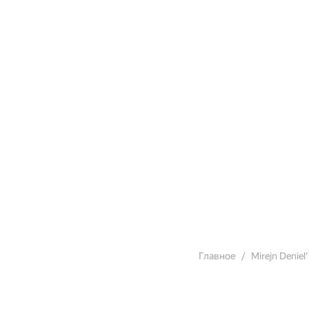
Главное
Mirejn Deniel'