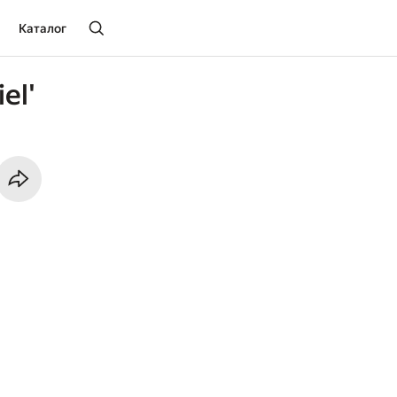
Каталог
el'