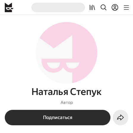
Наталья Степук
Автор
Подписаться