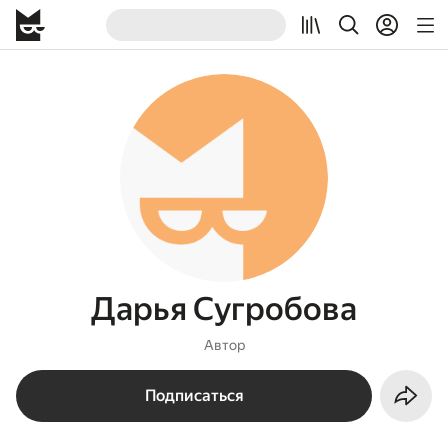
Дарья Сугробова
Автор
Подписаться