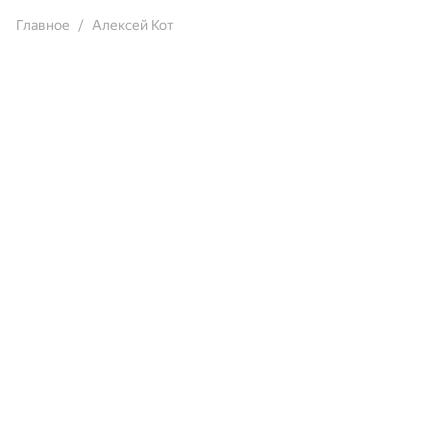
Главное
Алексей Кот