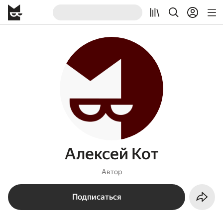
Алексей Кот
Автор
Подписаться