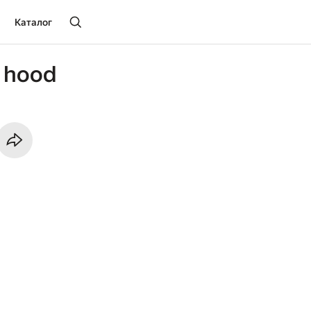
Каталог
n hood