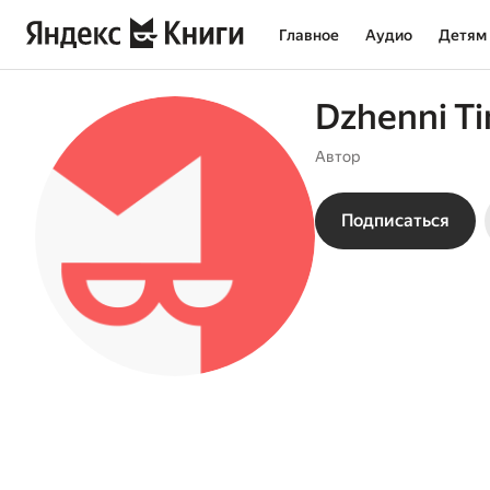
Главное
Аудио
Детям
Dzhenni Ti
Автор
Подписаться