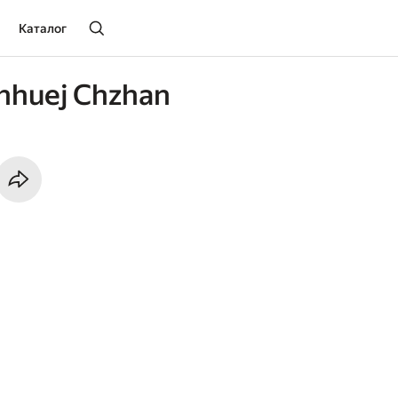
Каталог
nhuej Chzhan