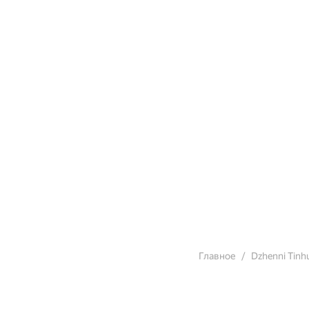
Главное
Dzhenni Tinh