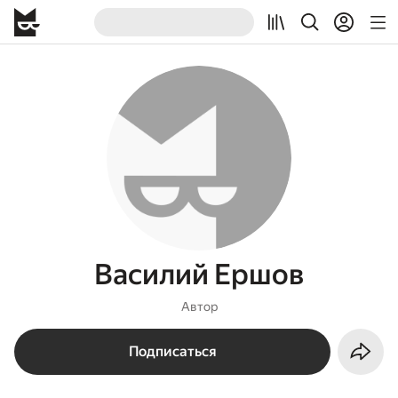
Василий Ершов
Автор
Подписаться