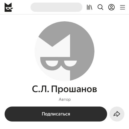
С.Л. Прошанов
Автор
Подписаться