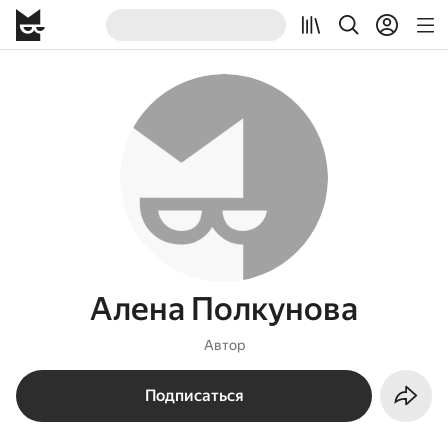
Алена Полкунова
Автор
Подписаться