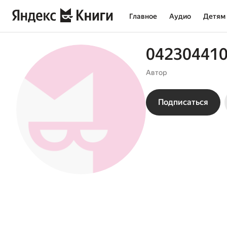
Главное
Аудио
Детям
04230441
Автор
Подписаться