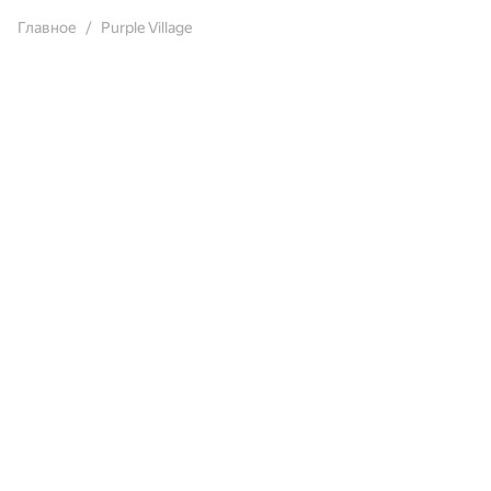
Главное
Purple Village