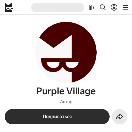
Purple Village
Автор
Подписаться