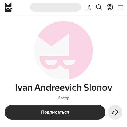
Ivan Andreevich Slonov
Автор
Подписаться