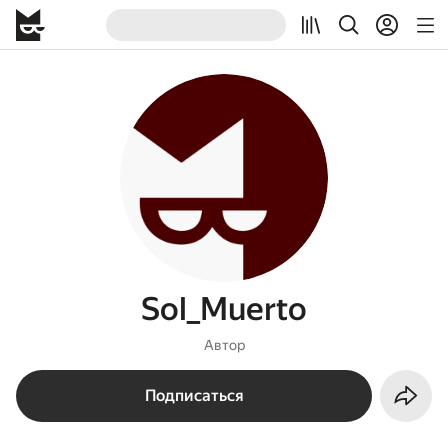
Sol_Muerto
Автор
Подписаться