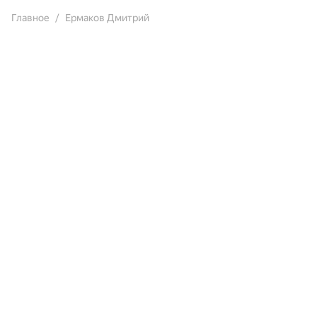
Главное
Ермаков Дмитрий