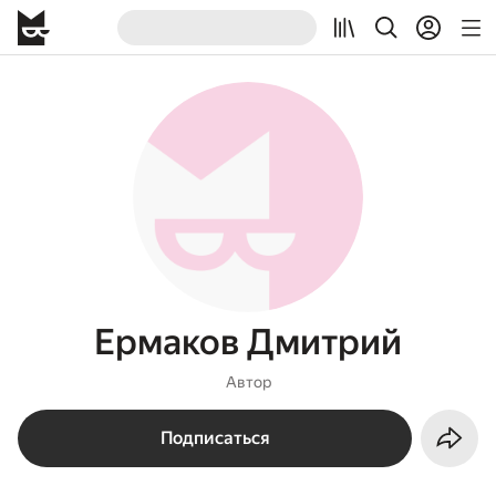
Ермаков Дмитрий
Автор
Подписаться