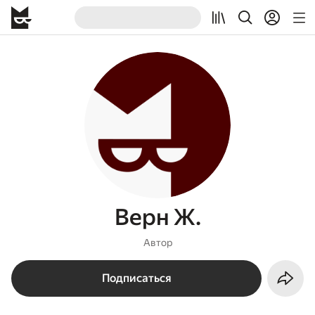
Верн Ж.
Автор
Подписаться