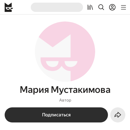
Мария Мустакимова
Автор
Подписаться