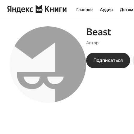
Главное
Аудио
Детям
Beast
Автор
Подписаться