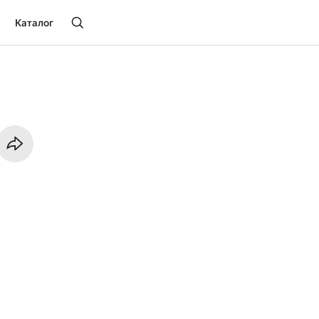
Каталог