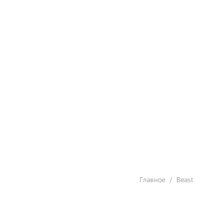
Главное
Beast