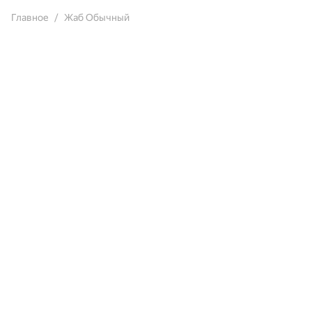
Главное
Жаб Обычный