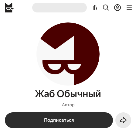
Жаб Обычный
Автор
Подписаться