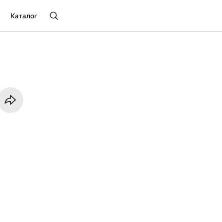
Каталог