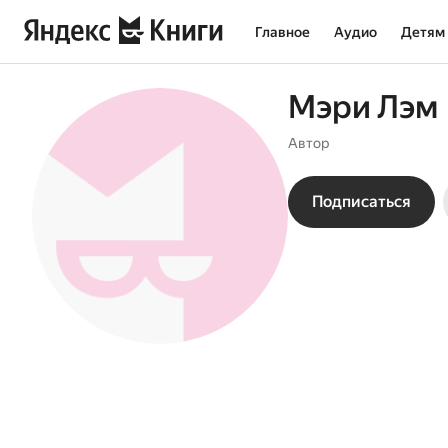
Главное
Аудио
Детям
Мэри Лэм
Автор
Подписаться