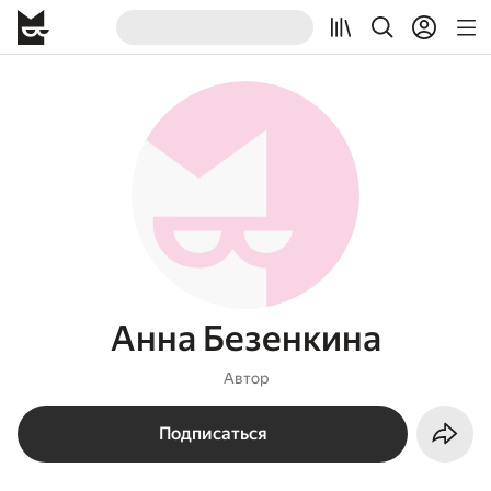
Анна Безенкина
Автор
Подписаться