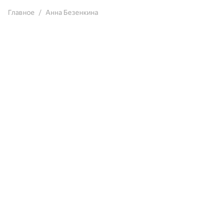
Главное
Анна Безенкина