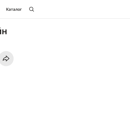
Каталог
йн