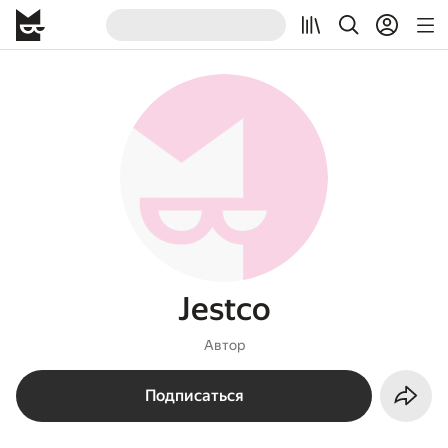
Jestco
Автор
Подписаться