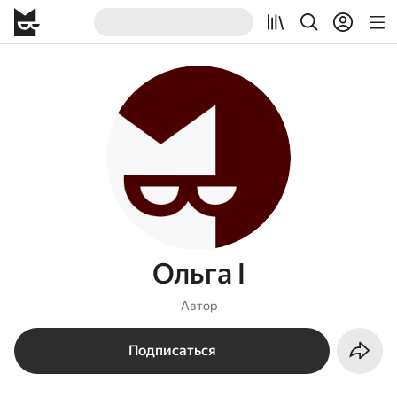
Ольга I
Автор
Подписаться