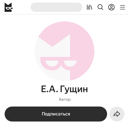
Е.А. Гущин
Автор
Подписаться