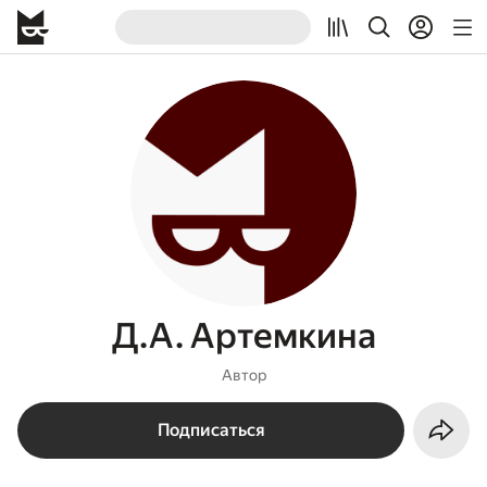
Д.А. Артемкина
Автор
Подписаться