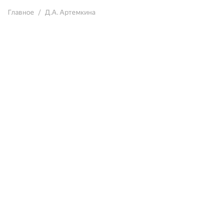
Главное
Д.А. Артемкина