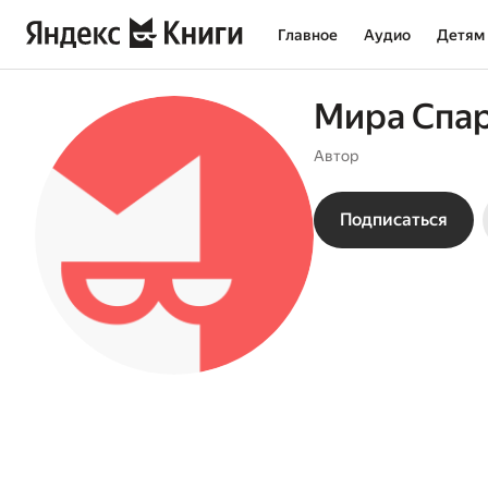
Главное
Аудио
Детям
Мира Спа
Автор
Подписаться