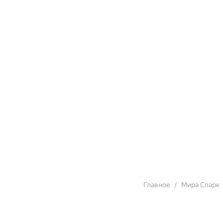
Главное
Мира Спарк