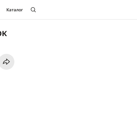
Каталог
рк