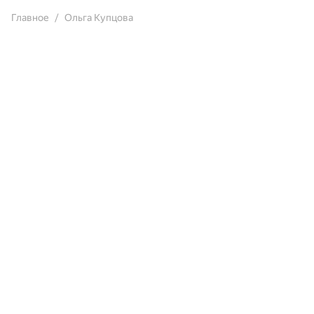
Главное
Ольга Купцова