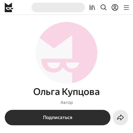
Ольга Купцова
Автор
Подписаться