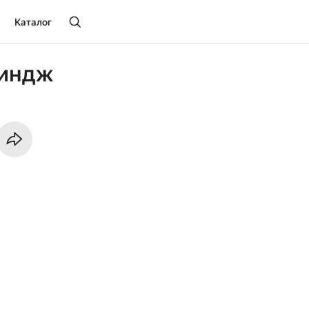
Каталог
Биндж