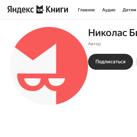
Главное
Аудио
Детям
Николас 
Автор
Подписаться