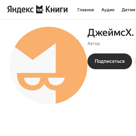
Главное
Аудио
Детям
ДжеймсХ.
Автор
Подписаться