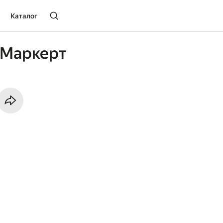
Каталог
 Маркерт