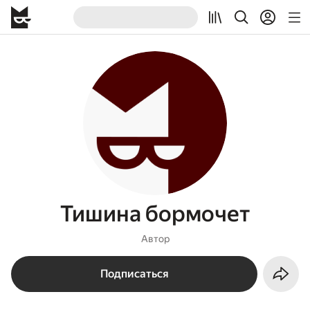
Тишина бормочет
Автор
Подписаться