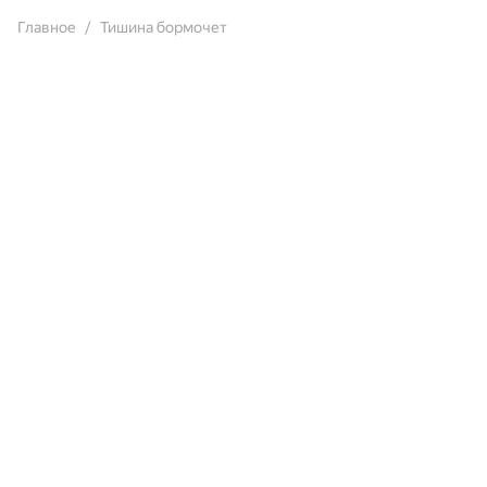
Главное
Тишина бормочет